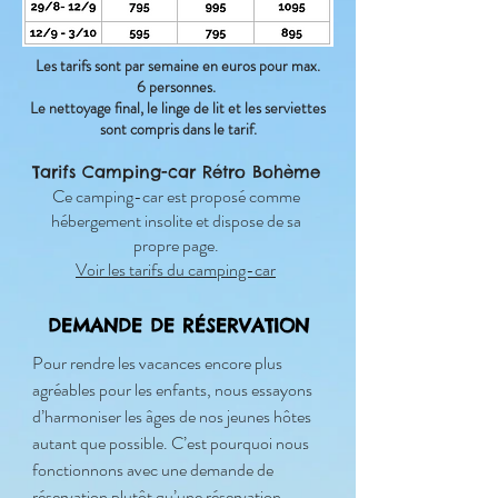
Les tarifs sont par semaine en euros pour max.
6 personnes.
Le nettoyage final, le linge de lit et les serviettes
sont compris dans le tarif.
Tarifs Camping-car Rétro Bohème
Ce camping-car est proposé comme
hébergement insolite et dispose de sa
propre page.
Voir les tarifs du camping-car
DEMANDE DE RÉSERVATION
Pour rendre les vacances encore plus
agréables pour les enfants, nous essayons
d’harmoniser les âges de nos jeunes hôtes
autant que possible. C’est pourquoi nous
fonctionnons avec une demande de
réservation plutôt qu’une réservation