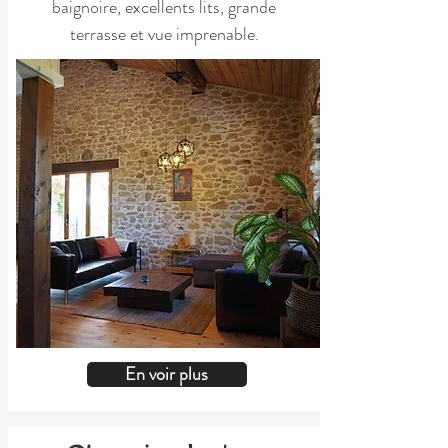
baignoire, excellents lits, grande
terrasse et vue imprenable.
En voir plus