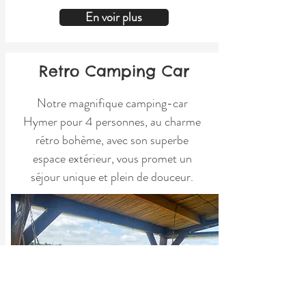
En voir plus
Retro Camping Car
Notre magnifique camping-car
Hymer pour 4 personnes, au charme
rétro bohème, avec son superbe
espace extérieur, vous promet un
séjour unique et plein de douceur.