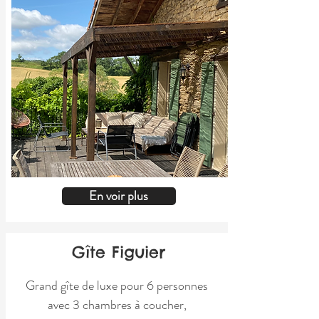
En voir plus
Gîte Figuier
Grand gîte de luxe pour 6 personnes
avec 3 chambres à coucher,