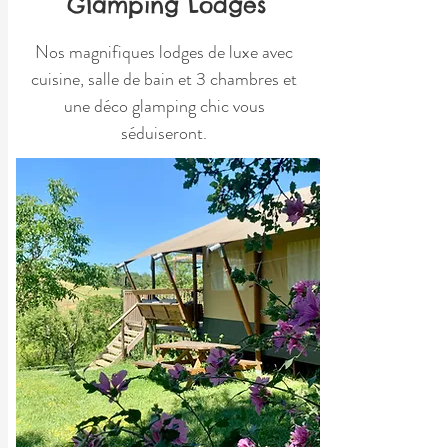
Glamping Lodges
Nos magnifiques lodges de luxe avec
cuisine, salle de bain et 3 chambres et
une déco glamping chic vous
séduiseront.